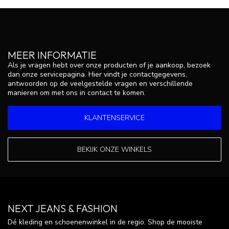
MEER INFORMATIE
Als je vragen hebt over onze producten of je aankoop, bezoek
dan onze servicepagina. Hier vindt je contactgegevens,
antwoorden op de veelgestelde vragen en verschillende
manieren om met ons in contact te komen.
KLANTENSERVICE
BEKIJK ONZE WINKELS
NEXT JEANS & FASHION
Dé kleding en schoenenwinkel in de regio. Shop de mooiste