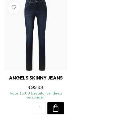
ANGELS SKINNY JEANS
€99,99
Voor 15:00 besteld, vandaag
verzonden!