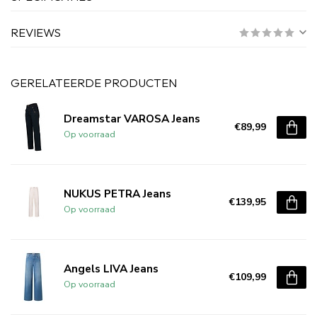
REVIEWS
GERELATEERDE PRODUCTEN
Dreamstar VAROSA Jeans
€89,99
Op voorraad
NUKUS PETRA Jeans
€139,95
Op voorraad
Angels LIVA Jeans
€109,99
Op voorraad