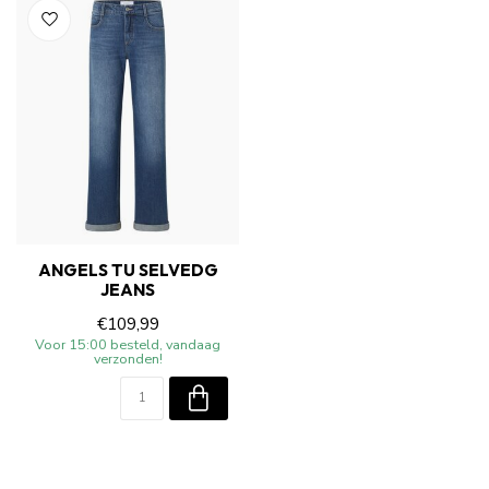
ANGELS TU SELVEDG
JEANS
€109,99
Voor 15:00 besteld, vandaag
verzonden!