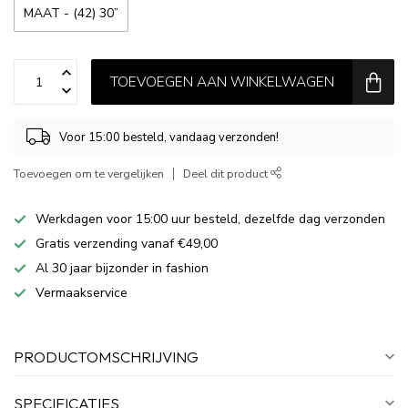
MAAT - (42) 30”
TOEVOEGEN AAN WINKELWAGEN
Voor 15:00 besteld, vandaag verzonden!
Toevoegen om te vergelijken
Deel dit product
Werkdagen voor 15:00 uur besteld, dezelfde dag verzonden
Gratis verzending vanaf €49,00
Al 30 jaar bijzonder in fashion
Vermaakservice
PRODUCTOMSCHRIJVING
SPECIFICATIES