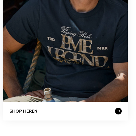
SHOP HEREN