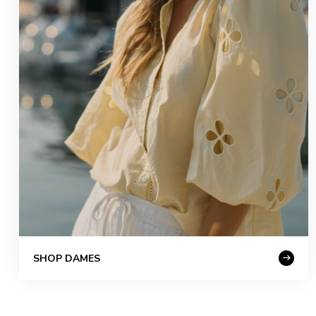
SHOP DAMES