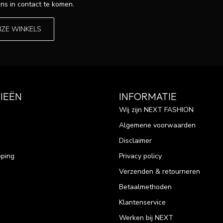
ns in contact te komen.
NZE WINKELS
IEËN
INFORMATIE
Wij zijn NEXT FASHION
Algemene voorwaarden
Disclaimer
pping
Privacy policy
Verzenden & retourneren
Betaalmethoden
Klantenservice
Werken bij NEXT