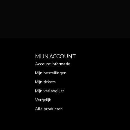
MIJN ACCOUNT
Account informatie
Mijn bestellingen
Mijn tickets
Mijn verlanglijst
Vergelijk
Alle producten