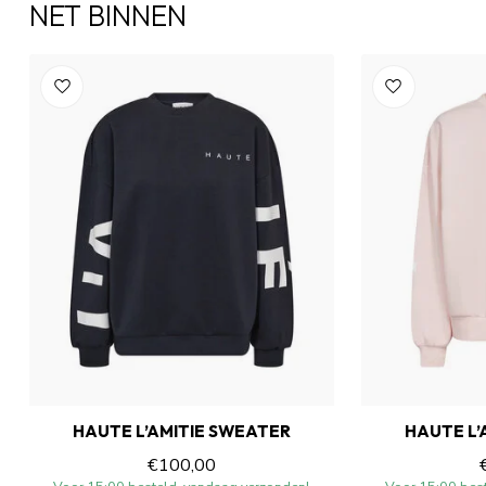
NET BINNEN
HAUTE L’AMITIE SWEATER
HAUTE L’
€100,00