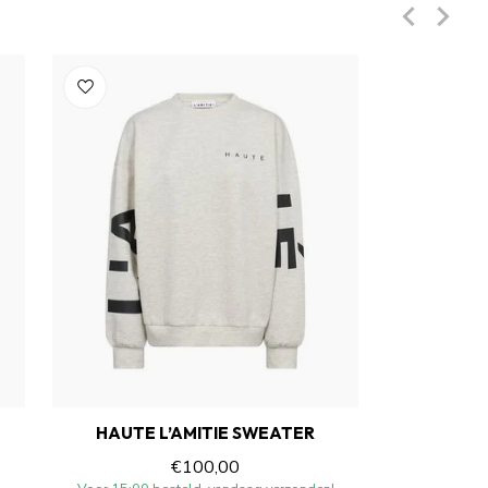
HAUTE L’AMITIE SWEATER
€100,00