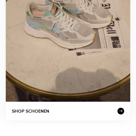
SHOP SCHOENEN