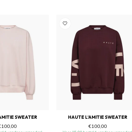
AMITIE SWEATER
HAUTE L’AMITIE SWEATER
€100,00
€100,00