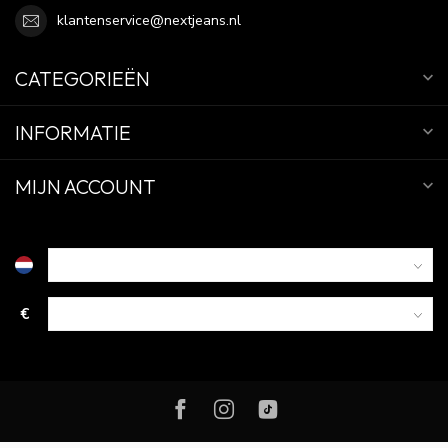
klantenservice@nextjeans.nl
CATEGORIEËN
INFORMATIE
MIJN ACCOUNT
€