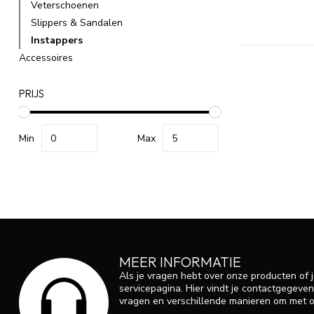
Veterschoenen
Slippers & Sandalen
Instappers
Accessoires
PRIJS
Min
Max
MEER INFORMATIE
Als je vragen hebt over onze producten of
servicepagina. Hier vindt je contactgegev
vragen en verschillende manieren om met o