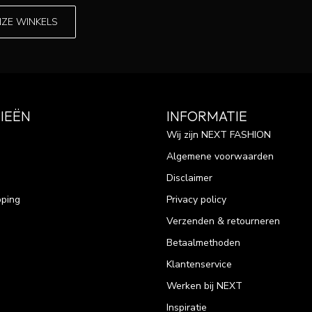
NZE WINKELS
IEËN
INFORMATIE
Wij zijn NEXT FASHION
Algemene voorwaarden
Disclaimer
pping
Privacy policy
Verzenden & retourneren
Betaalmethoden
Klantenservice
Werken bij NEXT
Inspiratie