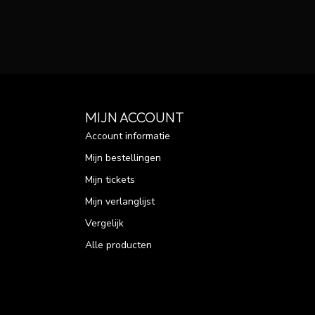
MIJN ACCOUNT
Account informatie
Mijn bestellingen
Mijn tickets
Mijn verlanglijst
Vergelijk
Alle producten