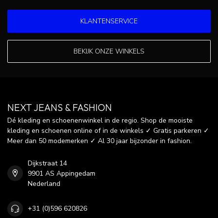
KLANTENSERVICE
BEKIJK ONZE WINKELS
NEXT JEANS & FASHION
Dé kleding en schoenenwinkel in de regio. Shop de mooiste
kleding en schoenen online of in de winkels ✓ Gratis parkeren ✓
Meer dan 50 modemerken ✓ Al 30 jaar bijzonder in fashion.
Dijkstraat 14
9901 AS Appingedam
Nederland
+31 (0)596 620826