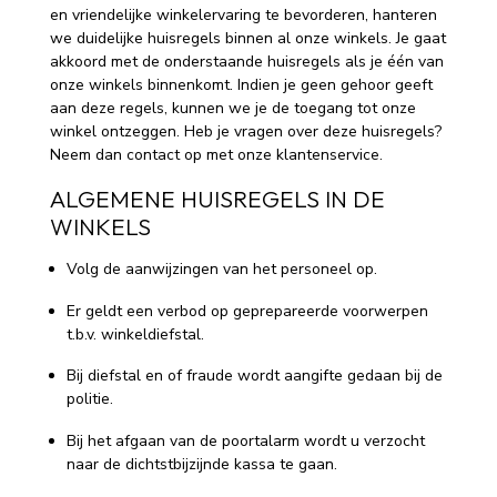
en vriendelijke winkelervaring te bevorderen, hanteren
we duidelijke huisregels binnen al onze winkels. Je gaat
akkoord met de onderstaande huisregels als je één van
onze winkels binnenkomt. Indien je geen gehoor geeft
aan deze regels, kunnen we je de toegang tot onze
winkel ontzeggen. Heb je vragen over deze huisregels?
Neem dan contact op met onze klantenservice.
ALGEMENE HUISREGELS IN DE
WINKELS
Volg de aanwijzingen van het personeel op.
Er geldt een verbod op geprepareerde voorwerpen
t.b.v. winkeldiefstal.
Bij diefstal en of fraude wordt aangifte gedaan bij de
politie.
Bij het afgaan van de poortalarm wordt u verzocht
naar de dichtstbijzijnde kassa te gaan.