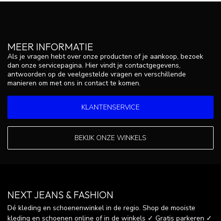
MEER INFORMATIE
Als je vragen hebt over onze producten of je aankoop, bezoek
dan onze servicepagina. Hier vindt je contactgegevens,
antwoorden op de veelgestelde vragen en verschillende
manieren om met ons in contact te komen.
KLANTENSERVICE
BEKIJK ONZE WINKELS
NEXT JEANS & FASHION
Dé kleding en schoenenwinkel in de regio. Shop de mooiste
kleding en schoenen online of in de winkels ✓ Gratis parkeren ✓