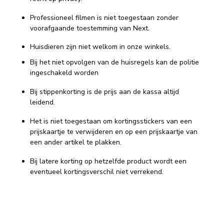
Professioneel filmen is niet toegestaan zonder
voorafgaande toestemming van Next.
Huisdieren zijn niet welkom in onze winkels.
Bij het niet opvolgen van de huisregels kan de politie
ingeschakeld worden
Bij stippenkorting is de prijs aan de kassa altijd
leidend.
Het is niet toegestaan om kortingsstickers van een
prijskaartje te verwijderen en op een prijskaartje van
een ander artikel te plakken.
Bij latere korting op hetzelfde product wordt een
eventueel kortingsverschil niet verrekend.