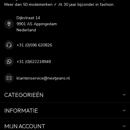
Meer dan 50 modemerken ✓ Al 30 jaar bijzonder in fashion.
Dijkstraat 14
9901 AS Appingedam
Nederland
+31 (0)596 620826
+31 (0)622218948
klantenservice@nextjeans.nl
CATEGORIEËN
INFORMATIE
MIJN ACCOUNT