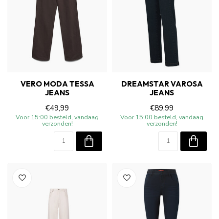
VERO MODA TESSA
DREAMSTAR VAROSA
JEANS
JEANS
€49,99
€89,99
Voor 15:00 besteld, vandaag
Voor 15:00 besteld, vandaag
verzonden!
verzonden!