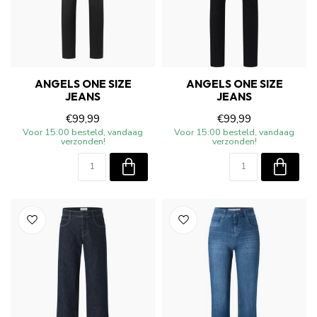
ANGELS ONE SIZE
ANGELS ONE SIZE
JEANS
JEANS
€99,99
€99,99
Voor 15:00 besteld, vandaag
Voor 15:00 besteld, vandaag
verzonden!
verzonden!