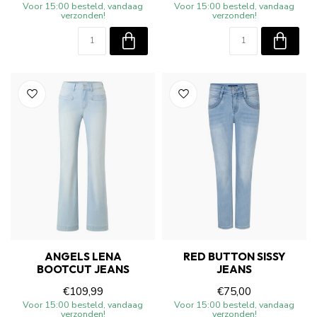
Voor 15:00 besteld, vandaag
Voor 15:00 besteld, vandaag
verzonden!
verzonden!
ANGELS LENA
RED BUTTON SISSY
BOOTCUT JEANS
JEANS
€109,99
€75,00
Voor 15:00 besteld, vandaag
Voor 15:00 besteld, vandaag
verzonden!
verzonden!