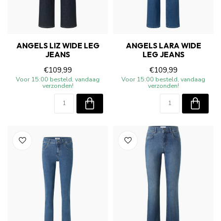
ANGELS LIZ WIDE LEG
ANGELS LARA WIDE
JEANS
LEG JEANS
€109,99
€109,99
Voor 15:00 besteld, vandaag
Voor 15:00 besteld, vandaag
verzonden!
verzonden!