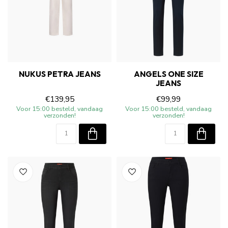
NUKUS PETRA JEANS
ANGELS ONE SIZE
JEANS
€139,95
€99,99
Voor 15:00 besteld, vandaag
Voor 15:00 besteld, vandaag
verzonden!
verzonden!