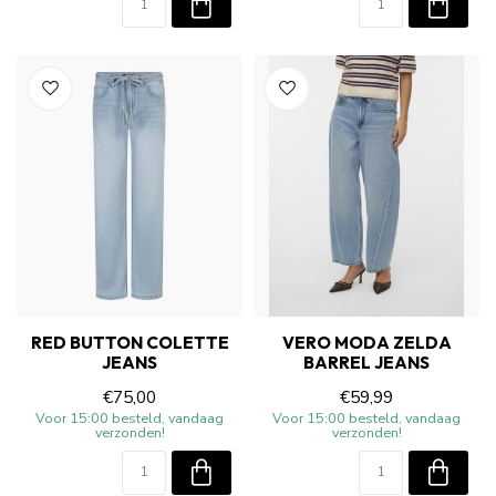
RED BUTTON COLETTE
VERO MODA ZELDA
JEANS
BARREL JEANS
€75,00
€59,99
Voor 15:00 besteld, vandaag
Voor 15:00 besteld, vandaag
verzonden!
verzonden!