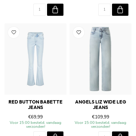
RED BUTTON BABETTE
ANGELS LIZ WIDE LEG
JEANS
JEANS
€69,99
€109,99
Voor 15:00 besteld, vandaag
Voor 15:00 besteld, vandaag
verzonden!
verzonden!