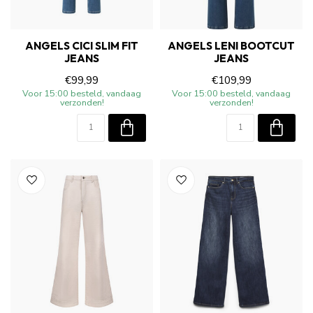
ANGELS CICI SLIM FIT
ANGELS LENI BOOTCUT
JEANS
JEANS
€99,99
€109,99
Voor 15:00 besteld, vandaag
Voor 15:00 besteld, vandaag
verzonden!
verzonden!