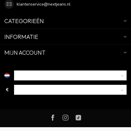
klantenservice@nextjeans.nl
CATEGORIEËN
INFORMATIE
MIJN ACCOUNT
€