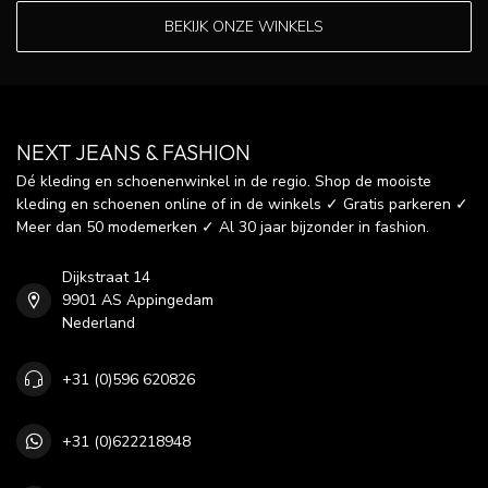
BEKIJK ONZE WINKELS
NEXT JEANS & FASHION
Dé kleding en schoenenwinkel in de regio. Shop de mooiste
kleding en schoenen online of in de winkels ✓ Gratis parkeren ✓
Meer dan 50 modemerken ✓ Al 30 jaar bijzonder in fashion.
Dijkstraat 14
9901 AS Appingedam
Nederland
+31 (0)596 620826
+31 (0)622218948