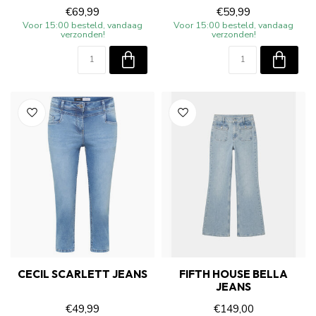
€69,99
€59,99
Voor 15:00 besteld, vandaag
Voor 15:00 besteld, vandaag
verzonden!
verzonden!
CECIL SCARLETT JEANS
FIFTH HOUSE BELLA
JEANS
€49,99
€149,00