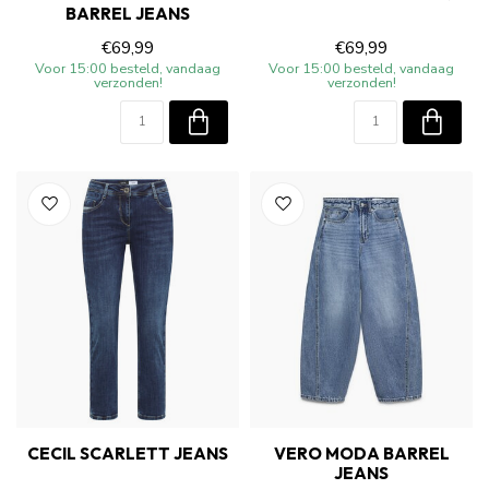
BARREL JEANS
€69,99
€69,99
Voor 15:00 besteld, vandaag
Voor 15:00 besteld, vandaag
verzonden!
verzonden!
CECIL SCARLETT JEANS
VERO MODA BARREL
JEANS