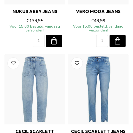
NUKUS ABBY JEANS
VERO MODA JEANS
€139,95
€49,99
Voor 15:00 besteld, vandaag
Voor 15:00 besteld, vandaag
verzonden!
verzonden!
CECIL SCARLETT
CECIL SCARLETT JEANS