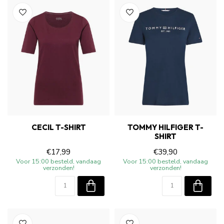
CECIL T-SHIRT
TOMMY HILFIGER T-
SHIRT
€17,99
€39,90
Voor 15:00 besteld, vandaag
Voor 15:00 besteld, vandaag
verzonden!
verzonden!