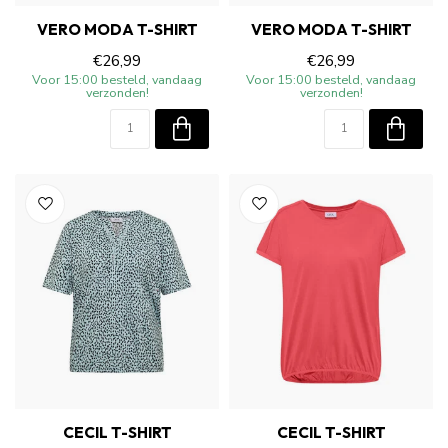
VERO MODA T-SHIRT
VERO MODA T-SHIRT
€26,99
€26,99
Voor 15:00 besteld, vandaag
Voor 15:00 besteld, vandaag
verzonden!
verzonden!
CECIL T-SHIRT
CECIL T-SHIRT