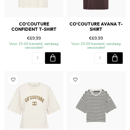
CO’COUTURE
CO’COUTURE AVANA T-
CONFIDENT T-SHIRT
SHIRT
€69,99
€69,99
Voor 15:00 besteld, vandaag
Voor 15:00 besteld, vandaag
verzonden!
verzonden!