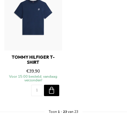
TOMMY HILFIGER T-
SHIRT
€39,90
Voor 15:00 besteld, vandaag
verzonden!
Toon
1
-
23
van 23