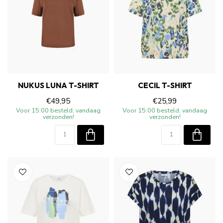
NUKUS LUNA T-SHIRT
CECIL T-SHIRT
€49,95
€25,99
Voor 15:00 besteld, vandaag
Voor 15:00 besteld, vandaag
verzonden!
verzonden!