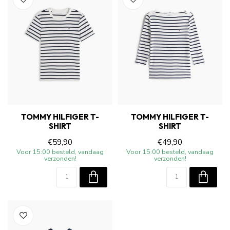
TOMMY HILFIGER T-
TOMMY HILFIGER T-
SHIRT
SHIRT
€59,90
€49,90
Voor 15:00 besteld, vandaag
Voor 15:00 besteld, vandaag
verzonden!
verzonden!