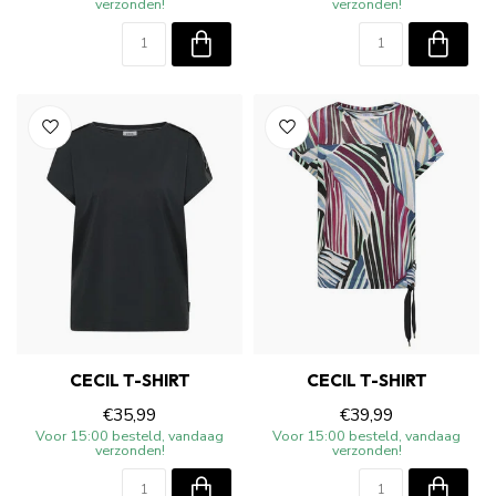
verzonden!
verzonden!
CECIL T-SHIRT
CECIL T-SHIRT
€35,99
€39,99
Voor 15:00 besteld, vandaag
Voor 15:00 besteld, vandaag
verzonden!
verzonden!