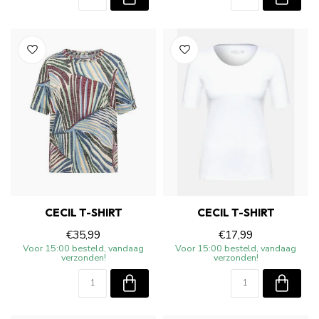
CECIL T-SHIRT
CECIL T-SHIRT
€35,99
€17,99
Voor 15:00 besteld, vandaag
Voor 15:00 besteld, vandaag
verzonden!
verzonden!