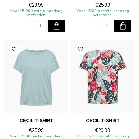
€29,99
€25,99
Voor 15:00 besteld, vandaag
Voor 15:00 besteld, vandaag
verzonden!
verzonden!
CECIL T-SHIRT
CECIL T-SHIRT
€25,99
€29,99
Voor 15:00 besteld, vandaag
Voor 15:00 besteld, vandaag