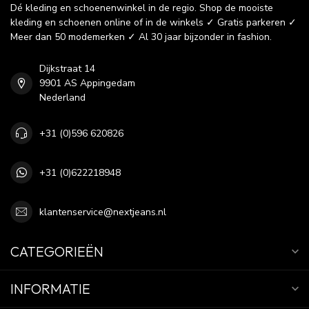
Dé kleding en schoenenwinkel in de regio. Shop de mooiste
kleding en schoenen online of in de winkels ✓ Gratis parkeren ✓
Meer dan 50 modemerken ✓ Al 30 jaar bijzonder in fashion.
Dijkstraat 14
9901 AS Appingedam
Nederland
+31 (0)596 620826
+31 (0)622218948
klantenservice@nextjeans.nl
CATEGORIEËN
INFORMATIE