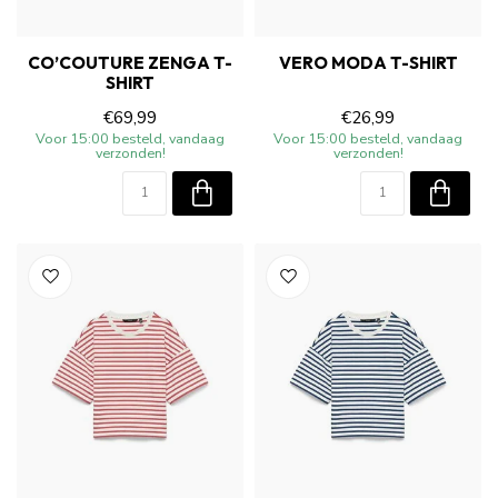
CO’COUTURE ZENGA T-
VERO MODA T-SHIRT
SHIRT
€69,99
€26,99
Voor 15:00 besteld, vandaag
Voor 15:00 besteld, vandaag
verzonden!
verzonden!