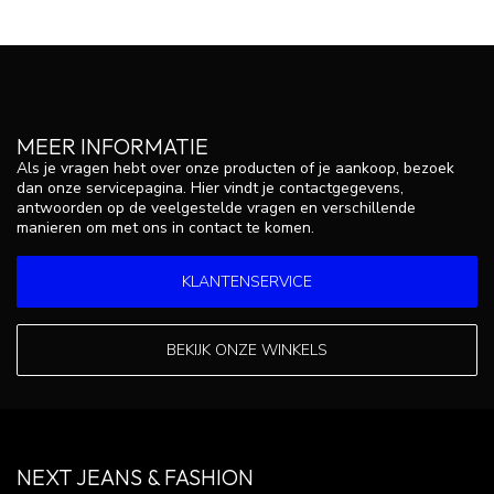
MEER INFORMATIE
Als je vragen hebt over onze producten of je aankoop, bezoek
dan onze servicepagina. Hier vindt je contactgegevens,
antwoorden op de veelgestelde vragen en verschillende
manieren om met ons in contact te komen.
KLANTENSERVICE
BEKIJK ONZE WINKELS
NEXT JEANS & FASHION