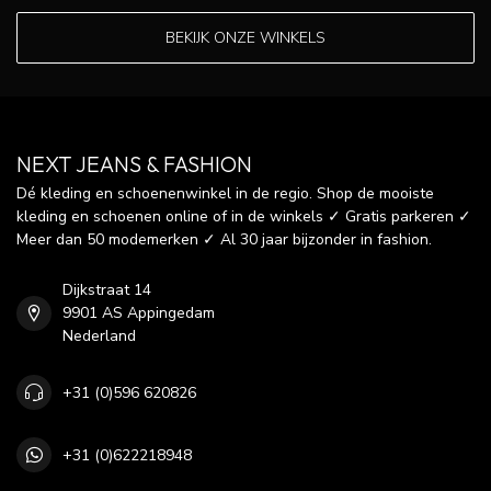
BEKIJK ONZE WINKELS
NEXT JEANS & FASHION
Dé kleding en schoenenwinkel in de regio. Shop de mooiste
kleding en schoenen online of in de winkels ✓ Gratis parkeren ✓
Meer dan 50 modemerken ✓ Al 30 jaar bijzonder in fashion.
Dijkstraat 14
9901 AS Appingedam
Nederland
+31 (0)596 620826
+31 (0)622218948