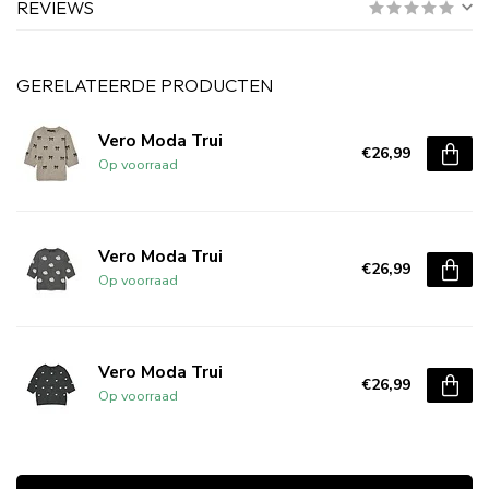
REVIEWS
GERELATEERDE PRODUCTEN
Vero Moda Trui
€26,99
Op voorraad
Vero Moda Trui
€26,99
Op voorraad
Vero Moda Trui
€26,99
Op voorraad