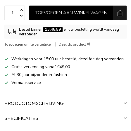
TOEVOEGEN AAN WINKELWAGEN
Bestel binnen
13:48:59
en uw bestelling wordt vandaag
verzonden
Toevoegen om te vergelijken
Deel dit product
Werkdagen voor 15:00 uur besteld, dezelfde dag verzonden
Gratis verzending vanaf €49,00
Al 30 jaar bijzonder in fashion
Vermaakservice
PRODUCTOMSCHRIJVING
SPECIFICATIES