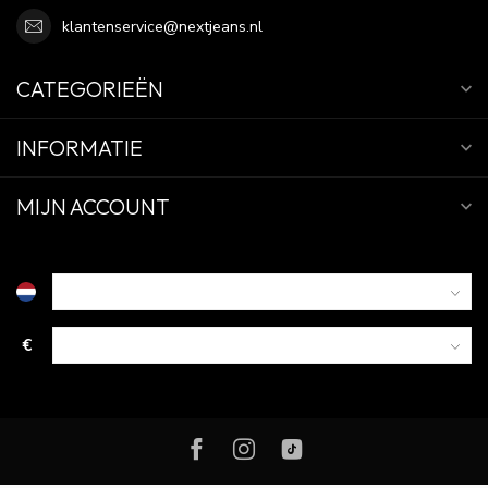
klantenservice@nextjeans.nl
CATEGORIEËN
INFORMATIE
MIJN ACCOUNT
€