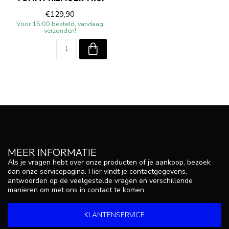
€129,90
Voor 15:00 besteld, vandaag
verzonden!
MEER INFORMATIE
Als je vragen hebt over onze producten of je aankoop, bezoek
dan onze servicepagina. Hier vindt je contactgegevens,
antwoorden op de veelgestelde vragen en verschillende
manieren om met ons in contact te komen.
KLANTENSERVICE