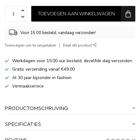
TOEVOEGEN AAN WINKELWAGEN
Voor 15:00 besteld, vandaag verzonden!
Toevoegen om te vergelijken
Deel dit product
Werkdagen voor 15:00 uur besteld, dezelfde dag verzonden
Gratis verzending vanaf €49,00
Al 30 jaar bijzonder in fashion
Vermaakservice
PRODUCTOMSCHRIJVING
SPECIFICATIES
REVIEWS