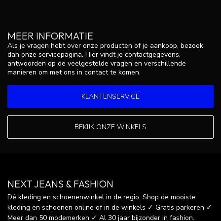
MEER INFORMATIE
Als je vragen hebt over onze producten of je aankoop, bezoek
dan onze servicepagina. Hier vindt je contactgegevens,
antwoorden op de veelgestelde vragen en verschillende
manieren om met ons in contact te komen.
KLANTENSERVICE
BEKIJK ONZE WINKELS
NEXT JEANS & FASHION
Dé kleding en schoenenwinkel in de regio. Shop de mooiste
kleding en schoenen online of in de winkels ✓ Gratis parkeren ✓
Meer dan 50 modemerken ✓ Al 30 jaar bijzonder in fashion.