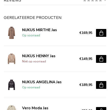
GERELATEERDE PRODUCTEN
NUKUS MIRTHE Jas
€169,95
Op voorraad
NUKUS HENNY Jas
€149,95
Niet op voorraad
NUKUS ANGELINA Jas
€189,95
Op voorraad
Vero Moda Jas