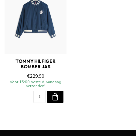
TOMMY HILFIGER
BOMBER JAS
€229,90
Voor 15:00 besteld, vandaag
verzonden!