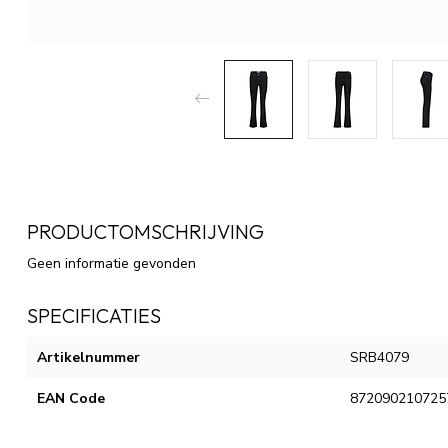
PRODUCTOMSCHRIJVING
Geen informatie gevonden
SPECIFICATIES
Artikelnummer
SRB4079
EAN Code
872090210725