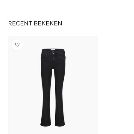
RECENT BEKEKEN