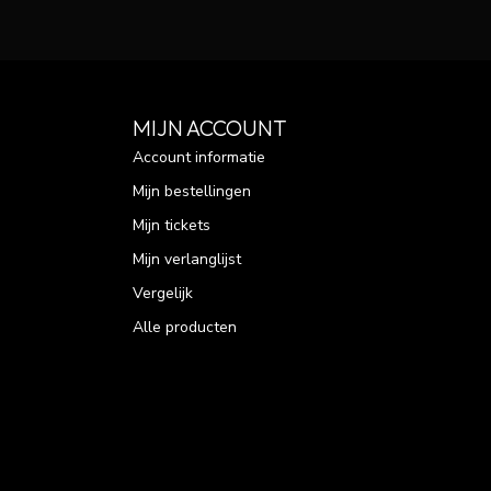
MIJN ACCOUNT
Account informatie
Mijn bestellingen
Mijn tickets
Mijn verlanglijst
Vergelijk
Alle producten