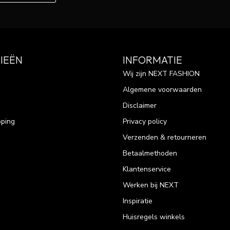
IEËN
INFORMATIE
Wij zijn NEXT FASHION
Algemene voorwaarden
Disclaimer
pping
Privacy policy
Verzenden & retourneren
Betaalmethoden
Klantenservice
Werken bij NEXT
Inspiratie
Huisregels winkels