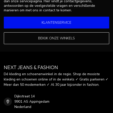
dan onze servicepagina. Hier vindt je contactgegevens,
antwoorden op de veelgestelde vragen en verschillende
manieren om met ons in contact te komen.
KLANTENSERVICE
BEKIJK ONZE WINKELS
NEXT JEANS & FASHION
Dé kleding en schoenenwinkel in de regio. Shop de mooiste
kleding en schoenen online of in de winkels ✓ Gratis parkeren ✓
Meer dan 50 modemerken ✓ Al 30 jaar bijzonder in fashion.
Dijkstraat 14
9901 AS Appingedam
Nederland