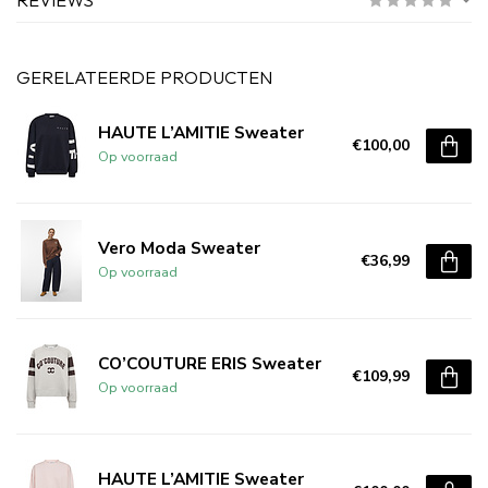
GERELATEERDE PRODUCTEN
HAUTE L’AMITIE Sweater
€100,00
Op voorraad
Vero Moda Sweater
€36,99
Op voorraad
CO’COUTURE ERIS Sweater
€109,99
Op voorraad
HAUTE L’AMITIE Sweater