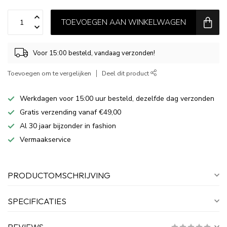
TOEVOEGEN AAN WINKELWAGEN
Voor 15:00 besteld, vandaag verzonden!
Toevoegen om te vergelijken
Deel dit product
Werkdagen voor 15:00 uur besteld, dezelfde dag verzonden
Gratis verzending vanaf €49,00
Al 30 jaar bijzonder in fashion
Vermaakservice
PRODUCTOMSCHRIJVING
SPECIFICATIES
REVIEWS