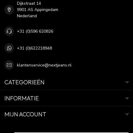
Dijkstraat 14
9901 AS Appingedam
Nederland
+31 (0)596 620826
+31 (0)622218948
klantenservice@nextjeans.nl
CATEGORIEËN
INFORMATIE
MIJN ACCOUNT