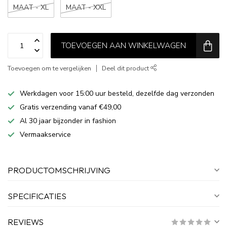
MAAT - XL
MAAT - XXL
TOEVOEGEN AAN WINKELWAGEN
Toevoegen om te vergelijken
Deel dit product
Werkdagen voor 15:00 uur besteld, dezelfde dag verzonden
Gratis verzending vanaf €49,00
Al 30 jaar bijzonder in fashion
Vermaakservice
PRODUCTOMSCHRIJVING
SPECIFICATIES
REVIEWS