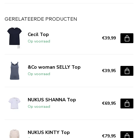
GERELATEERDE PRODUCTEN
Cecil Top
€39,99
Op voorraad
&Co woman SELLY Top
€39,95
Op voorraad
NUKUS SHANNA Top
€69,95
Op voorraad
NUKUS KINTY Top
€79,95