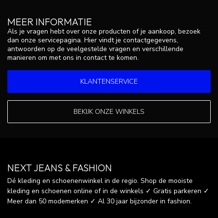
MEER INFORMATIE
Als je vragen hebt over onze producten of je aankoop, bezoek
dan onze servicepagina. Hier vindt je contactgegevens,
antwoorden op de veelgestelde vragen en verschillende
manieren om met ons in contact te komen.
KLANTENSERVICE
BEKIJK ONZE WINKELS
NEXT JEANS & FASHION
Dé kleding en schoenenwinkel in de regio. Shop de mooiste
kleding en schoenen online of in de winkels ✓ Gratis parkeren ✓
Meer dan 50 modemerken ✓ Al 30 jaar bijzonder in fashion.