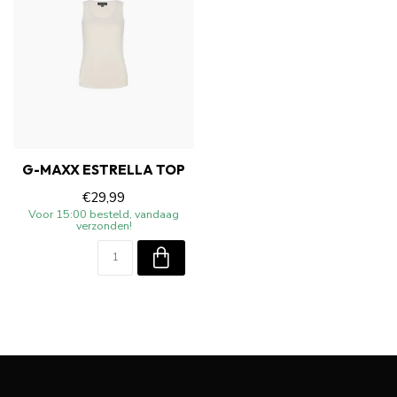
G-MAXX ESTRELLA TOP
€29,99
Voor 15:00 besteld, vandaag
verzonden!