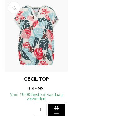
CECIL TOP
€45,99
Voor 15:00 besteld, vandaag
verzonden!