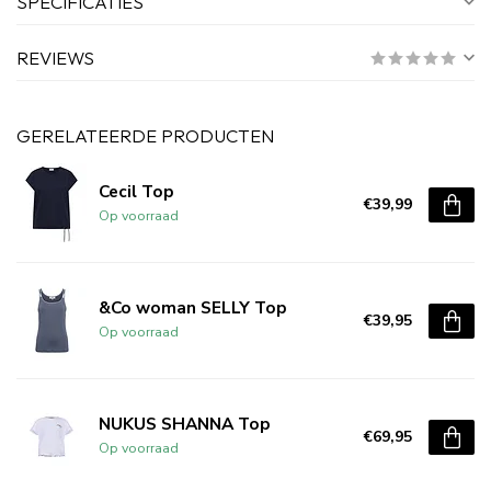
SPECIFICATIES
REVIEWS
GERELATEERDE PRODUCTEN
Cecil Top
€39,99
Op voorraad
&Co woman SELLY Top
€39,95
Op voorraad
NUKUS SHANNA Top
€69,95
Op voorraad