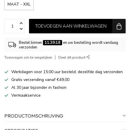
MAAT - XXL
TOEVOEGEN AAN WINKELWAGEN
Bestel binnen
11:39:18
en uw bestelling wordt vandaag
verzonden
Toevoegen om te vergelijken
Deel dit product
Werkdagen voor 15:00 uur besteld, dezelfde dag verzonden
Gratis verzending vanaf €49,00
Al 30 jaar bijzonder in fashion
Vermaakservice
PRODUCTOMSCHRIJVING