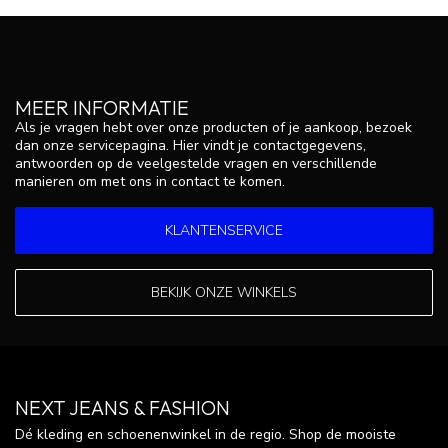
MEER INFORMATIE
Als je vragen hebt over onze producten of je aankoop, bezoek
dan onze servicepagina. Hier vindt je contactgegevens,
antwoorden op de veelgestelde vragen en verschillende
manieren om met ons in contact te komen.
KLANTENSERVICE
BEKIJK ONZE WINKELS
NEXT JEANS & FASHION
Dé kleding en schoenenwinkel in de regio. Shop de mooiste