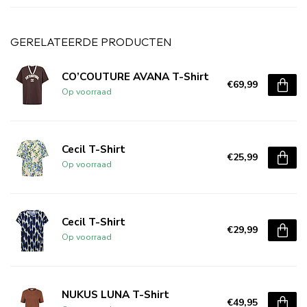
GERELATEERDE PRODUCTEN
CO’COUTURE AVANA T-Shirt
€69,99
Op voorraad
Cecil T-Shirt
€25,99
Op voorraad
Cecil T-Shirt
€29,99
Op voorraad
NUKUS LUNA T-Shirt
€49,95