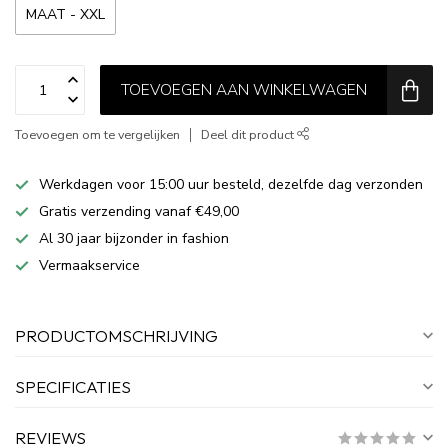
MAAT - XXL
TOEVOEGEN AAN WINKELWAGEN
Toevoegen om te vergelijken
Deel dit product
Werkdagen voor 15:00 uur besteld, dezelfde dag verzonden
Gratis verzending vanaf €49,00
Al 30 jaar bijzonder in fashion
Vermaakservice
PRODUCTOMSCHRIJVING
SPECIFICATIES
REVIEWS