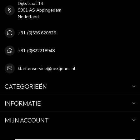
Dijkstraat 14
9901 AS Appingedam
Nederland
+31 (0)596 620826
+31 (0)622218948
klantenservice@nextjeans.nl
CATEGORIEËN
INFORMATIE
MIJN ACCOUNT