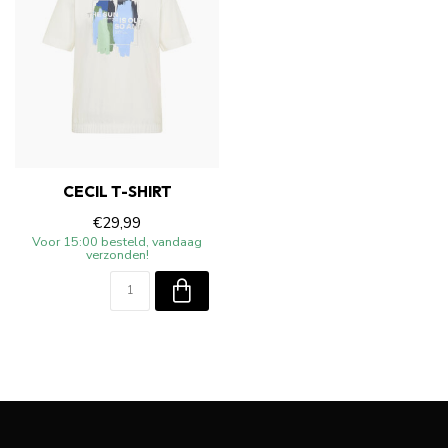
CECIL T-SHIRT
€29,99
Voor 15:00 besteld, vandaag
verzonden!