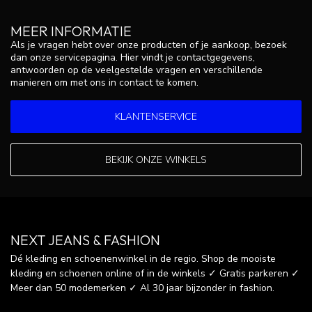
MEER INFORMATIE
Als je vragen hebt over onze producten of je aankoop, bezoek
dan onze servicepagina. Hier vindt je contactgegevens,
antwoorden op de veelgestelde vragen en verschillende
manieren om met ons in contact te komen.
KLANTENSERVICE
BEKIJK ONZE WINKELS
NEXT JEANS & FASHION
Dé kleding en schoenenwinkel in de regio. Shop de mooiste
kleding en schoenen online of in de winkels ✓ Gratis parkeren ✓
Meer dan 50 modemerken ✓ Al 30 jaar bijzonder in fashion.