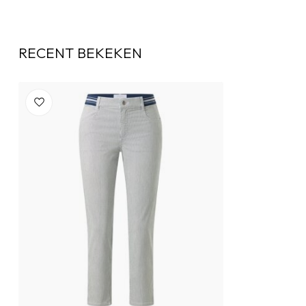
RECENT BEKEKEN