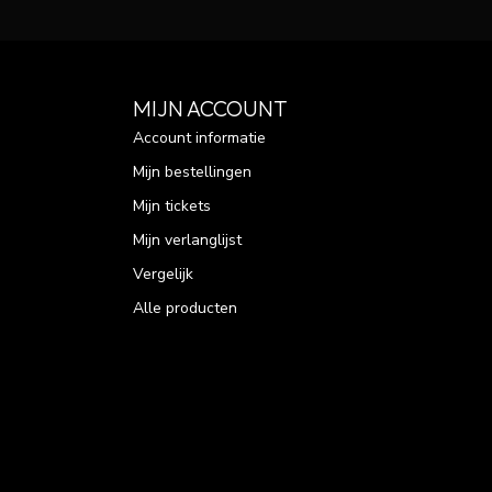
MIJN ACCOUNT
Account informatie
Mijn bestellingen
Mijn tickets
Mijn verlanglijst
Vergelijk
Alle producten