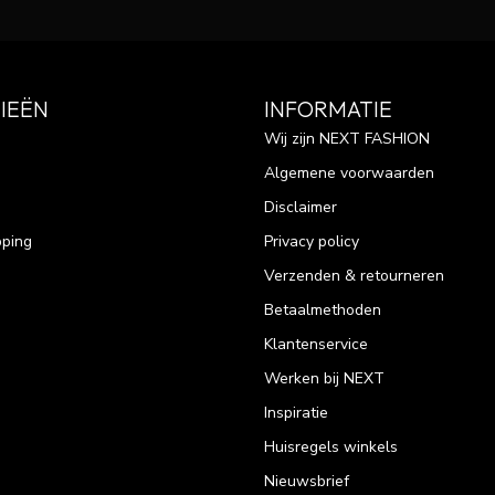
IEËN
INFORMATIE
Wij zijn NEXT FASHION
Algemene voorwaarden
Disclaimer
pping
Privacy policy
Verzenden & retourneren
Betaalmethoden
Klantenservice
Werken bij NEXT
Inspiratie
Huisregels winkels
Nieuwsbrief