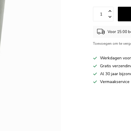
Voor 15:00 b
Toevoegen om te verge
Werkdagen voor 
Gratis verzendi
Al 30 jaar bijzon
Vermaakservice