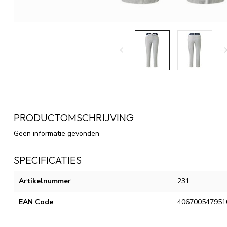
PRODUCTOMSCHRIJVING
Geen informatie gevonden
SPECIFICATIES
Artikelnummer
231
EAN Code
406700547951