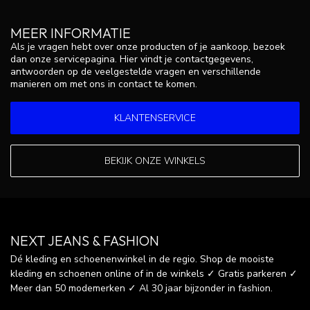
MEER INFORMATIE
Als je vragen hebt over onze producten of je aankoop, bezoek
dan onze servicepagina. Hier vindt je contactgegevens,
antwoorden op de veelgestelde vragen en verschillende
manieren om met ons in contact te komen.
KLANTENSERVICE
BEKIJK ONZE WINKELS
NEXT JEANS & FASHION
Dé kleding en schoenenwinkel in de regio. Shop de mooiste
kleding en schoenen online of in de winkels ✓ Gratis parkeren ✓
Meer dan 50 modemerken ✓ Al 30 jaar bijzonder in fashion.