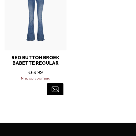
RED BUTTON BROEK
BABETTE REGULAR
€69,99
Niet op voorraad