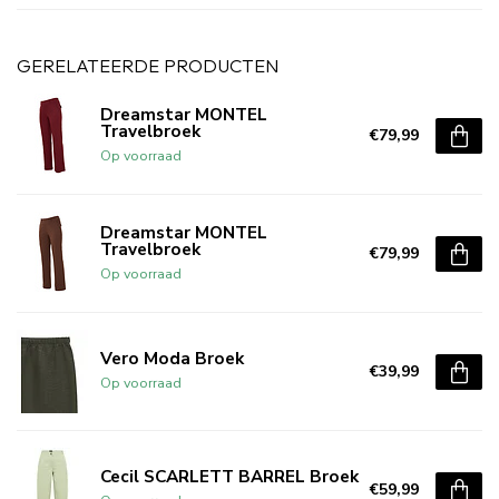
GERELATEERDE PRODUCTEN
Dreamstar MONTEL
Travelbroek
€79,99
Op voorraad
Dreamstar MONTEL
Travelbroek
€79,99
Op voorraad
Vero Moda Broek
€39,99
Op voorraad
Cecil SCARLETT BARREL Broek
€59,99