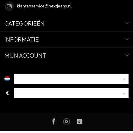
klantenservice@nextjeans.nl
CATEGORIEËN
INFORMATIE
MIJN ACCOUNT
€